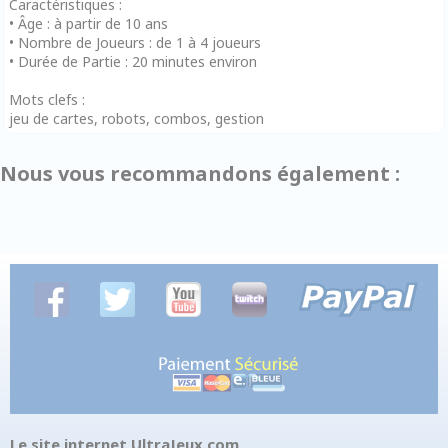
Caractéristiques :
• Âge : à partir de 10 ans
• Nombre de Joueurs : de 1 à 4 joueurs
• Durée de Partie : 20 minutes environ
Mots clefs :
jeu de cartes, robots, combos, gestion
Nous vous recommandons également :
Le site internet UltraJeux.com