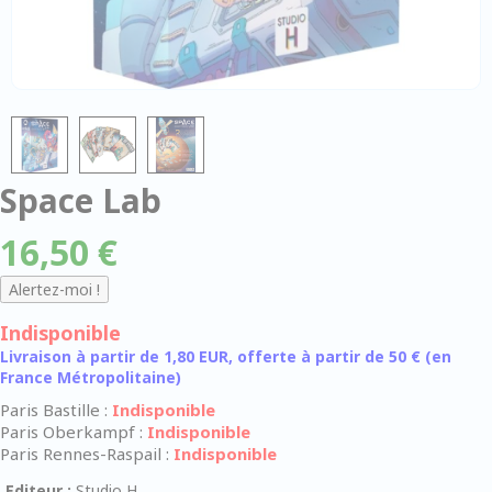
Space Lab
16,50 €
Indisponible
Livraison à partir de 1,80 EUR, offerte à partir de 50 € (en
France Métropolitaine)
Paris Bastille :
Indisponible
Paris Oberkampf :
Indisponible
Paris Rennes-Raspail :
Indisponible
Editeur :
Studio H