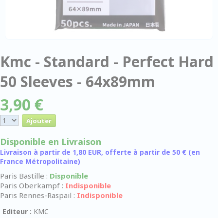
Kmc - Standard - Perfect Hard
50 Sleeves - 64x89mm
3,90 €
Disponible en Livraison
Livraison à partir de 1,80 EUR, offerte à partir de 50 € (en
France Métropolitaine)
Paris Bastille :
Disponible
Paris Oberkampf :
Indisponible
Paris Rennes-Raspail :
Indisponible
Editeur :
KMC