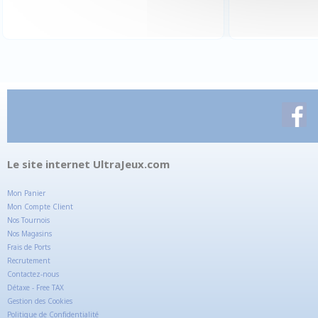
Le site internet UltraJeux.com
Mon Panier
Mon Compte Client
Nos Tournois
Nos Magasins
Frais de Ports
Recrutement
Contactez-nous
Détaxe - Free TAX
Gestion des Cookies
Politique de Confidentialité