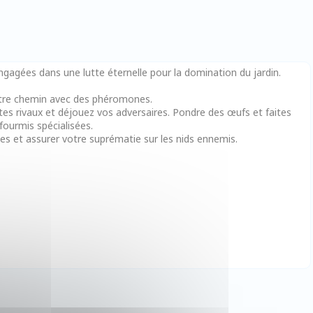
gagées dans une lutte éternelle pour la domination du jardin.
votre chemin avec des phéromones.
ctes rivaux et déjouez vos adversaires. Pondre des œufs et faites
ourmis spécialisées.
es et assurer votre suprématie sur les nids ennemis.