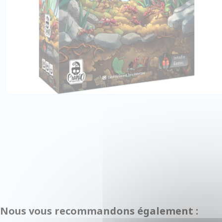
Nous vous recommandons également :