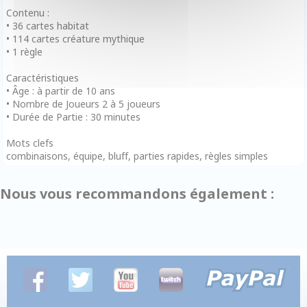
Contenu :
• 36 cartes habitat
• 114 cartes créature mythique
• 1 règle
Caractéristiques
• Âge : à partir de 10 ans
• Nombre de Joueurs 2 à 5 joueurs
• Durée de Partie : 30 minutes
Mots clefs
combinaisons, équipe, bluff, parties rapides, règles simples
Nous vous recommandons également :