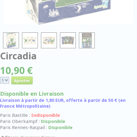
Circadia
10,90 €
Disponible en Livraison
Livraison à partir de 1,80 EUR, offerte à partir de 50 € (en
France Métropolitaine)
Paris Bastille :
Indisponible
Paris Oberkampf :
Disponible
Paris Rennes-Raspail :
Disponible