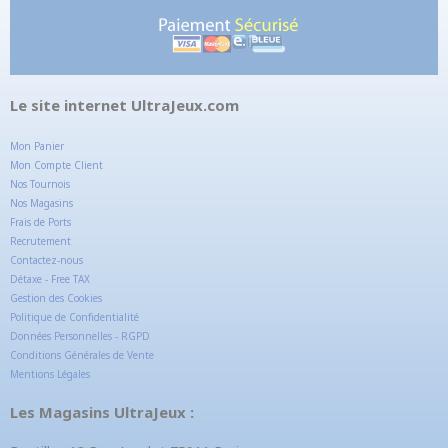
Le site internet UltraJeux.com
Mon Panier
Mon Compte Client
Nos Tournois
Nos Magasins
Frais de Ports
Recrutement
Contactez-nous
Détaxe - Free TAX
Gestion des Cookies
Politique de Confidentialité
Données Personnelles - RGPD
Conditions Générales de Vente
Mentions Légales
Les Magasins UltraJeux :