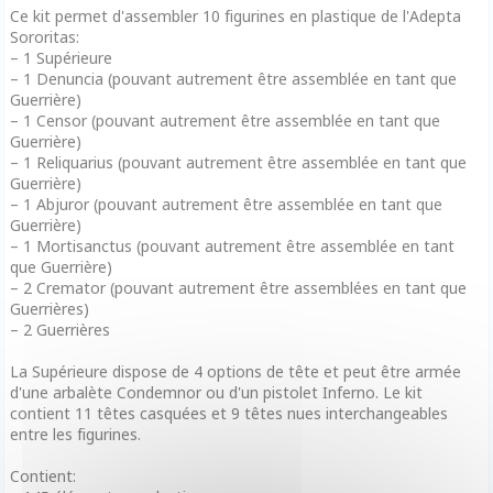
Ce kit permet d'assembler 10 figurines en plastique de l'Adepta
Sororitas:
– 1 Supérieure
– 1 Denuncia (pouvant autrement être assemblée en tant que
Guerrière)
– 1 Censor (pouvant autrement être assemblée en tant que
Guerrière)
– 1 Reliquarius (pouvant autrement être assemblée en tant que
Guerrière)
– 1 Abjuror (pouvant autrement être assemblée en tant que
Guerrière)
– 1 Mortisanctus (pouvant autrement être assemblée en tant
que Guerrière)
– 2 Cremator (pouvant autrement être assemblées en tant que
Guerrières)
– 2 Guerrières
La Supérieure dispose de 4 options de tête et peut être armée
d'une arbalète Condemnor ou d'un pistolet Inferno. Le kit
contient 11 têtes casquées et 9 têtes nues interchangeables
entre les figurines.
Contient: