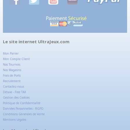
Le site internet UltraJeux.com
Mon Panier
Mon Compte Client
Nos Tournois
Nos Magasins
Frais de Ports
Recrutement
Contactez-nous
Détaxe - Free TAX
Gestion des Cookies
Politique de Confidentialité
Données Personnelles - RGPD
Conditions Générales de Vente
Mentions Légales