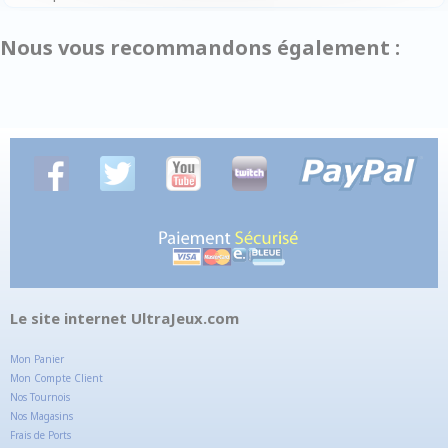
Nous vous recommandons également :
Le site internet UltraJeux.com
Mon Panier
Mon Compte Client
Nos Tournois
Nos Magasins
Frais de Ports