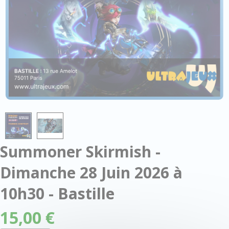
Summoner Skirmish -
Dimanche 28 Juin 2026 à
10h30 - Bastille
15,00 €