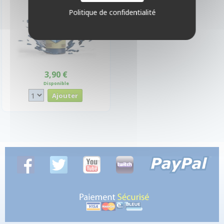
Politique de confidentialité
3,90 €
Disponible