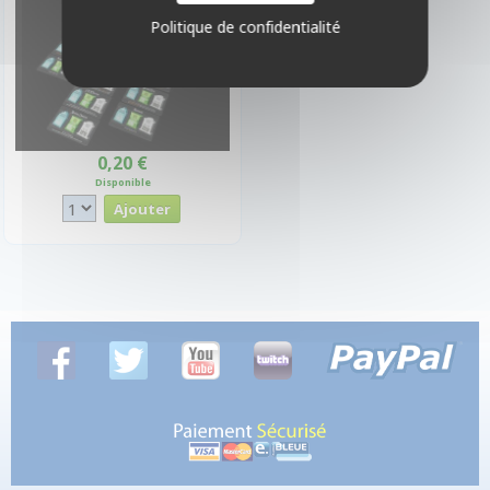
Politique de confidentialité
0,20 €
Disponible