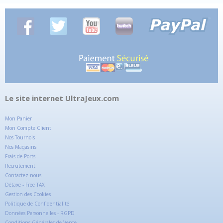
Le site internet UltraJeux.com
Mon Panier
Mon Compte Client
Nos Tournois
Nos Magasins
Frais de Ports
Recrutement
Contactez-nous
Détaxe - Free TAX
Gestion des Cookies
Politique de Confidentialité
Données Personnelles - RGPD
Conditions Générales de Vente