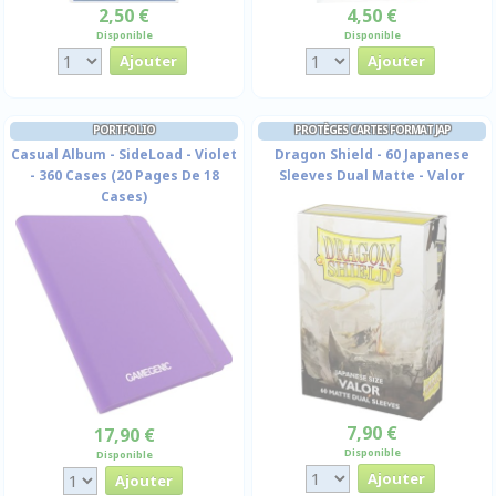
2,50 €
4,50 €
Disponible
Disponible
PORTFOLIO
PROTÈGES CARTES FORMAT JAP
Casual Album - SideLoad - Violet
Dragon Shield - 60 Japanese
- 360 Cases (20 Pages De 18
Sleeves Dual Matte - Valor
Cases)
7,90 €
17,90 €
Disponible
Disponible