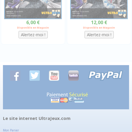
6,00 €
12,00 €
Disponible en Magasin
Disponible en Magasin
Le site internet UltraJeux.com
Mon Panier