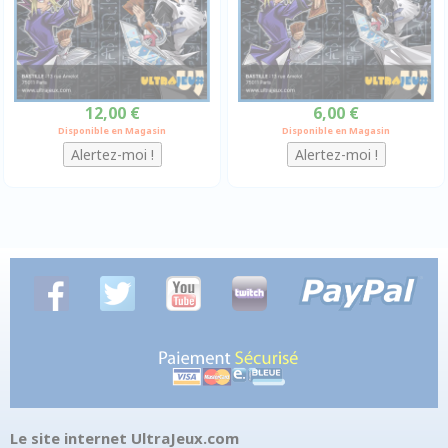
12,00 €
6,00 €
Disponible en Magasin
Disponible en Magasin
Le site internet UltraJeux.com