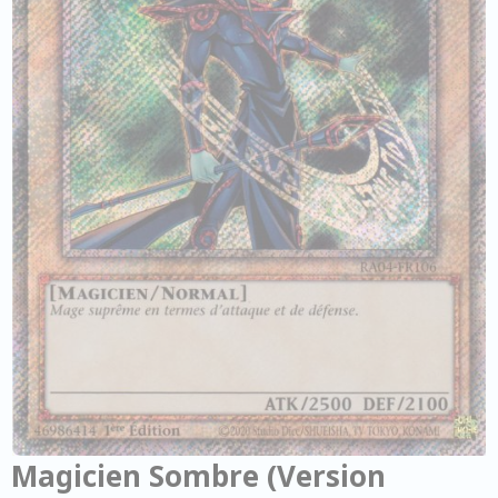
Magicien Sombre (Version