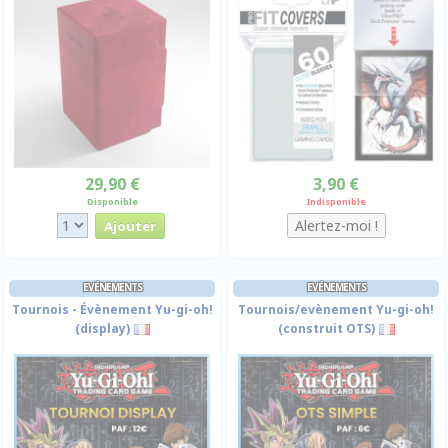
29,90 €
3,90 €
Disponible
Indisponible
EVÉNEMENTS
EVÉNEMENTS
Tournois - Évènement Yu-gi-oh!
Tournois/evènement Yu-gi-oh!
(display)
(construit OTS)