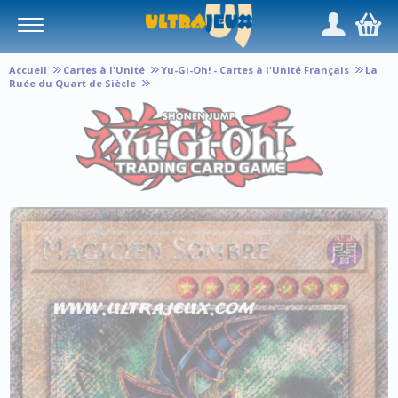
Panneau de gestion des cookies
/
,
Accueil
Cartes à l'Unité
Yu-Gi-Oh! - Cartes à l'Unité Français
La
Ruée du Quart de Siècle