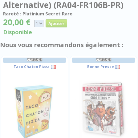
Alternative) (RA04-FR106B-PR)
Rareté : Platinium Secret Rare
20,00 €
Disponible
Nous vous recommandons également :
AMBIANCE
AMBIANCE
Taco Chaton Pizza
Bonne Presse