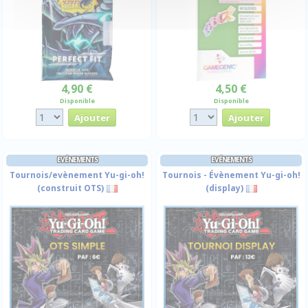
4,90 €
4,50 €
Disponible
Disponible
EVÉNEMENTS
EVÉNEMENTS
Tournois/evènement Yu-gi-oh!
Tournois - Évènement Yu-gi-oh!
(construit OTS)
(display)