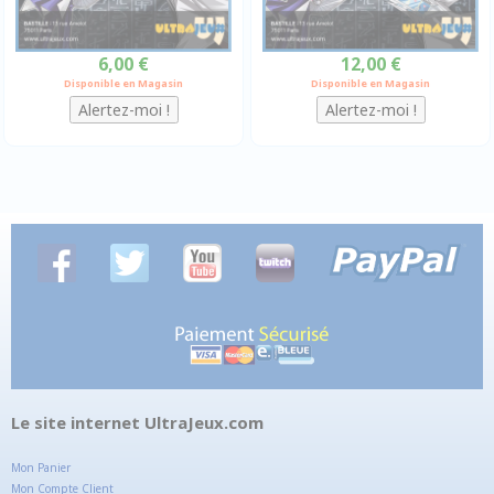
6,00 €
12,00 €
Disponible en Magasin
Disponible en Magasin
Le site internet UltraJeux.com
Mon Panier
Mon Compte Client