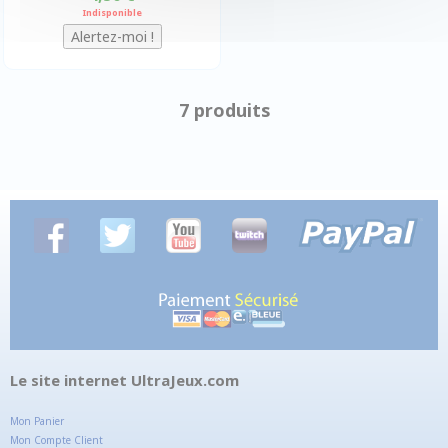
Indisponible
7 produits
Le site internet UltraJeux.com
Mon Panier
Mon Compte Client