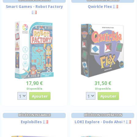
Smart Games - Robot Factory
Qwirkle Flex
17,90 €
31,50 €
Disponible
Disponible
RÉFLÉXION EN FAMILLE
RÉFLÉXION COOPÉRATION
Explobilles
LOKI Explore - Dodo Ahoi !