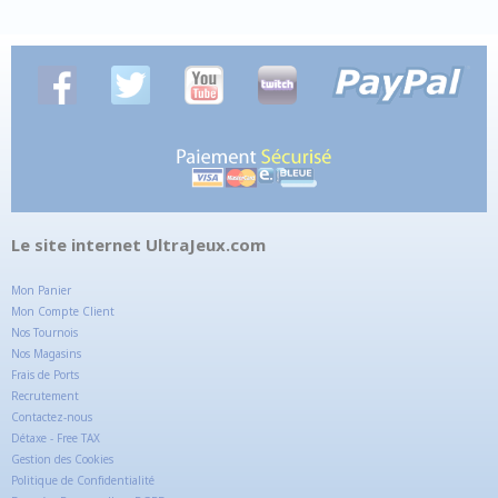
Le site internet UltraJeux.com
Mon Panier
Mon Compte Client
Nos Tournois
Nos Magasins
Frais de Ports
Recrutement
Contactez-nous
Détaxe - Free TAX
Gestion des Cookies
Politique de Confidentialité