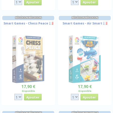
RÉFLÉXION RÉFLEXION
RÉFLÉXION RÉFLEXION
Smart Games - Chess Peace
Smart Games - Air Smart
17,90 €
17,90 €
Disponible
Disponible
RÉFLÉXION RÉFLEXION
RÉFLÉXION EN FAMILLE