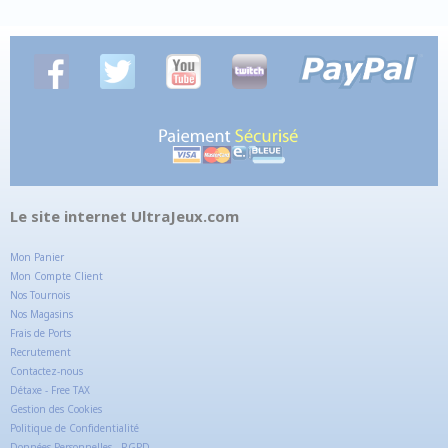
Le site internet UltraJeux.com
Mon Panier
Mon Compte Client
Nos Tournois
Nos Magasins
Frais de Ports
Recrutement
Contactez-nous
Détaxe - Free TAX
Gestion des Cookies
Politique de Confidentialité
Données Personnelles - RGPD