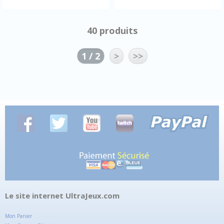
40 produits
1 / 2
>
>>
Le site internet UltraJeux.com
Mon Panier