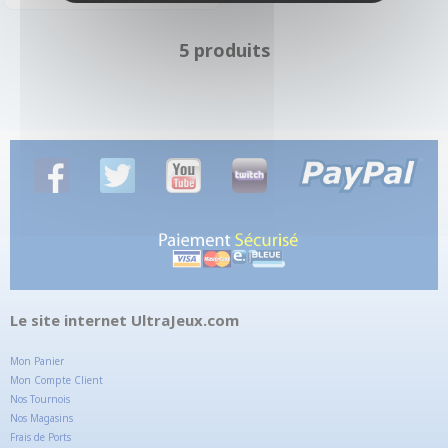
5 produits
Le site internet UltraJeux.com
Mon Panier
Mon Compte Client
Nos Tournois
Nos Magasins
Frais de Ports