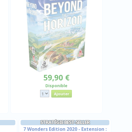
59,90 €
Disponible
STRATÉGIE BEST-SELLER
7 Wonders Edition 2020 - Extension :