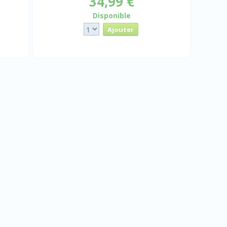
34,99 €
Disponible