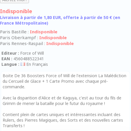
Indisponible
Livraison à partir de 1,80 EUR, offerte à partir de 50 € (en
France Métropolitaine)
Paris Bastille :
Indisponible
Paris Oberkampf :
Indisponible
Paris Rennes-Raspail :
Indisponible
Editeur :
Force of Will
EAN :
4560488522341
Langue :
En Français
Boite De 36 Boosters Force of Will de l'extension La Malédiction
du Cercueil de Glace + 1 Carte Promo avec chaque pré-
commande.
Avec la disparition d'Alice et de Kaguya, c'est au tour du fils de
Grimm de mener la bataille pour le futur du royaume !
Contient plein de cartes uniques et intéressantes incluant des
Rulers, des Pierres Magiques, des Sorts et des nouvelles cartes
Transferts !