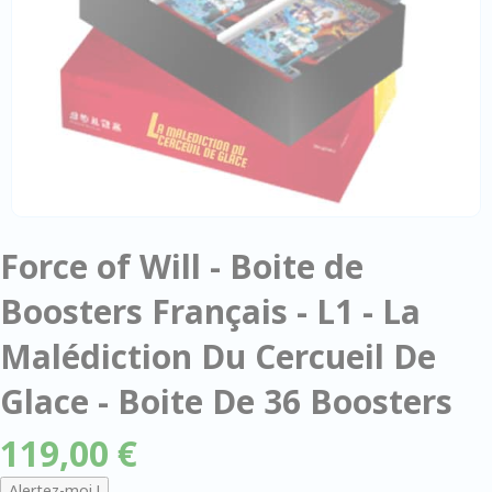
Force of Will - Boite de
Boosters Français - L1 - La
Malédiction Du Cercueil De
Glace - Boite De 36 Boosters
119,00 €