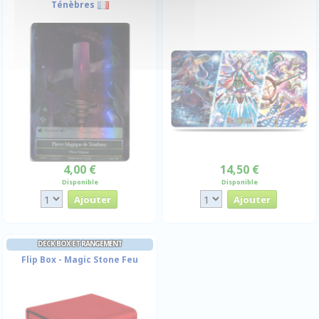
Ténèbres
4,00 €
14,50 €
Disponible
Disponible
DECK BOX ET RANGEMENT
Flip Box - Magic Stone Feu