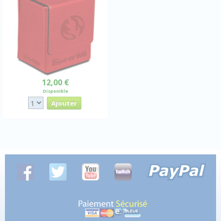
12,00 €
Disponible