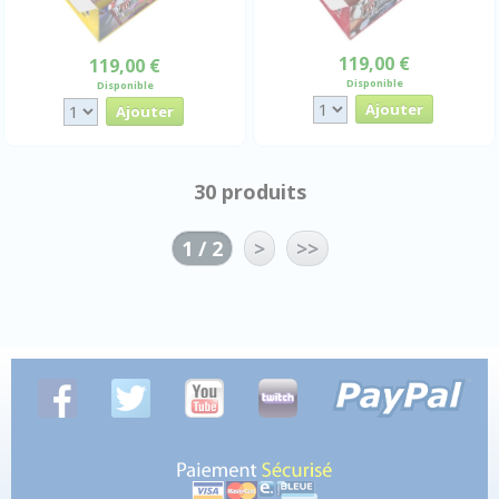
119,00 €
119,00 €
Disponible
Disponible
30 produits
1 / 2
>
>>