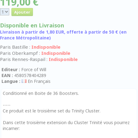
119,00 €
Disponible en Livraison
Livraison à partir de 1,80 EUR, offerte à partir de 50 € (en
France Métropolitaine)
Paris Bastille :
Indisponible
Paris Oberkampf :
Indisponible
Paris Rennes-Raspail :
Indisponible
Editeur :
Force of Will
EAN :
4580578404289
Langue :
En Français
Conditionné en Boite de 36 Boosters.
-----
Ce produit est le troisième set du Trinity Cluster.
Dans cette troisième extension du Cluster Trinité vous pourrez
incarner: