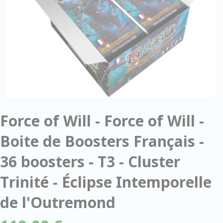
Force of Will - Force of Will -
Boite de Boosters Français -
36 boosters - T3 - Cluster
Trinité - Éclipse Intemporelle
de l'Outremond