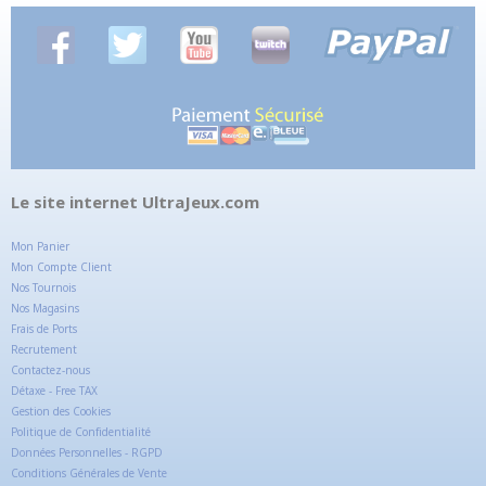
Le site internet UltraJeux.com
Mon Panier
Mon Compte Client
Nos Tournois
Nos Magasins
Frais de Ports
Recrutement
Contactez-nous
Détaxe - Free TAX
Gestion des Cookies
Politique de Confidentialité
Données Personnelles - RGPD
Conditions Générales de Vente