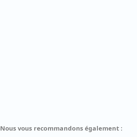
Nous vous recommandons également :