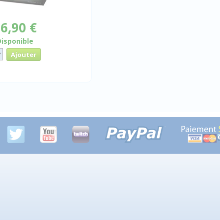
6,90 €
Disponible