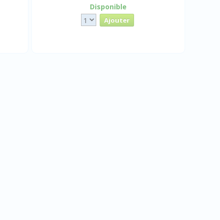
Disponible