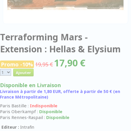
Terraforming Mars -
Extension : Hellas & Elysium
17,90 €
Promo -10%
19,95 €
Disponible en Livraison
Livraison à partir de 1,80 EUR, offerte à partir de 50 € (en
France Métropolitaine)
Paris Bastille :
Indisponible
Paris Oberkampf :
Disponible
Paris Rennes-Raspail :
Disponible
Editeur :
Intrafin