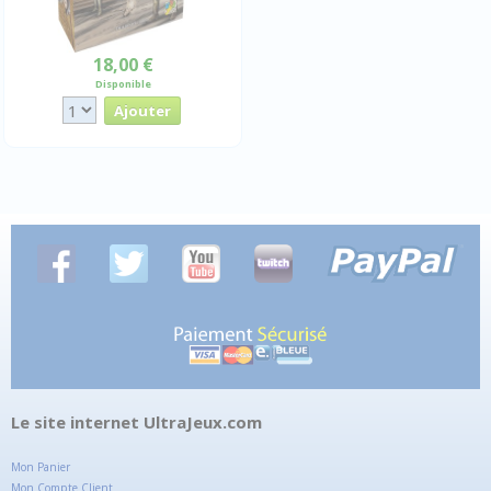
18,00 €
Disponible
Le site internet UltraJeux.com
Mon Panier
Mon Compte Client