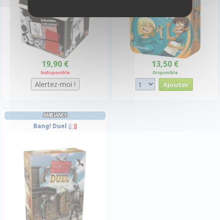
19,90 €
13,50 €
Indisponible
Disponible
AMBIANCE
Bang! Duel