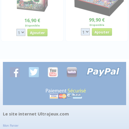
99,90 €
16,90 €
Disponible
Disponible
Le site internet UltraJeux.com
Mon Panier