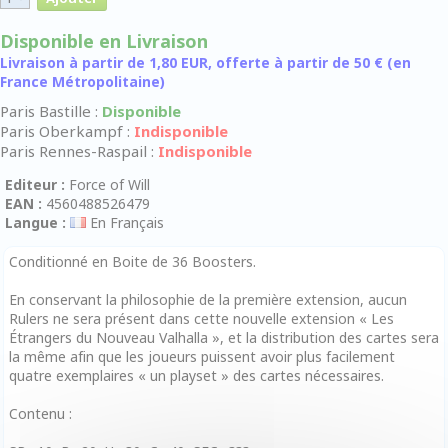
Disponible en Livraison
Livraison à partir de 1,80 EUR, offerte à partir de 50 € (en
France Métropolitaine)
Paris Bastille :
Disponible
Paris Oberkampf :
Indisponible
Paris Rennes-Raspail :
Indisponible
Editeur :
Force of Will
EAN :
4560488526479
Langue :
En Français
Conditionné en Boite de 36 Boosters.
En conservant la philosophie de la première extension, aucun
Rulers ne sera présent dans cette nouvelle extension « Les
Étrangers du Nouveau Valhalla », et la distribution des cartes sera
la même afin que les joueurs puissent avoir plus facilement
quatre exemplaires « un playset » des cartes nécessaires.
Contenu :