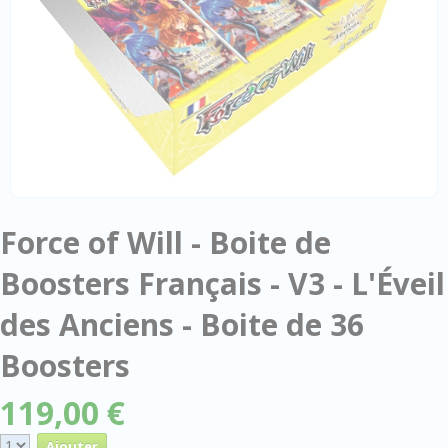
Force of Will - Boite de
Boosters Français - V3 - L'Éveil
des Anciens - Boite de 36
Boosters
119,00 €