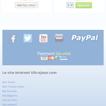
Le site internet UltraJeux.com
Mon Panier
Mon Compte Client
Nos Tournois
Nos Magasins
Frais de Ports
Recrutement