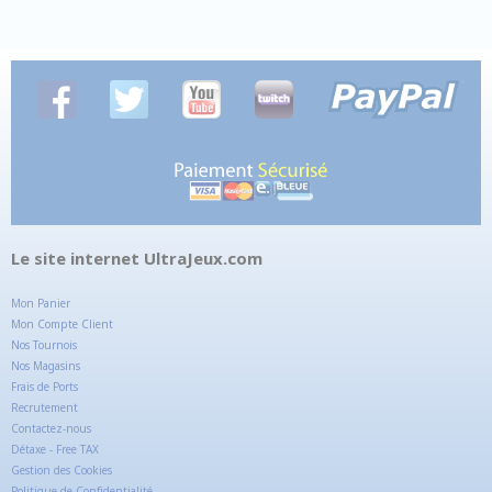
Le site internet UltraJeux.com
Mon Panier
Mon Compte Client
Nos Tournois
Nos Magasins
Frais de Ports
Recrutement
Contactez-nous
Détaxe - Free TAX
Gestion des Cookies
Politique de Confidentialité