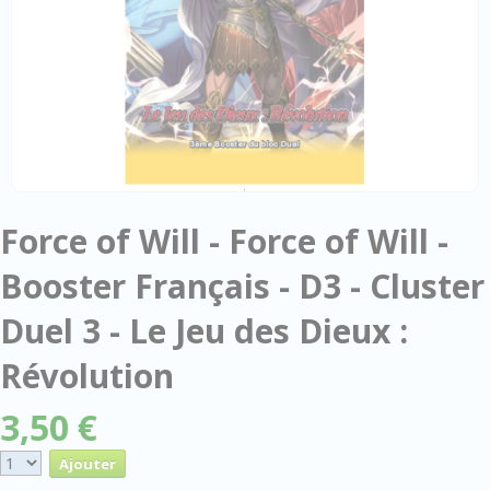
Force of Will - Force of Will -
Booster Français - D3 - Cluster
Duel 3 - Le Jeu des Dieux :
Révolution
3,50 €