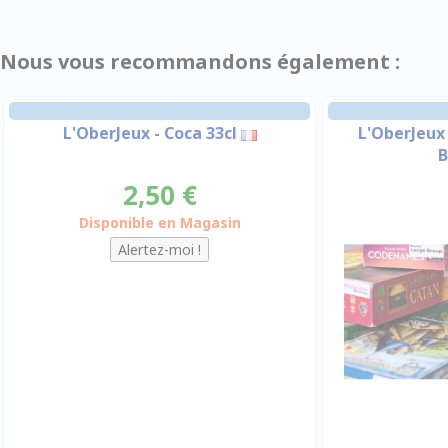
Nous vous recommandons également :
L'OberJeux - Coca 33cl
L'OberJeux 
B
2,50 €
Disponible en Magasin