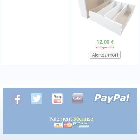
12,00 €
Indisponible