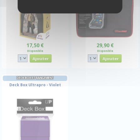
17,50 €
29,90 €
Disponible
Disponible
DECK BOX ET RANGEMENT
Deck Box Ultrapro - Violet