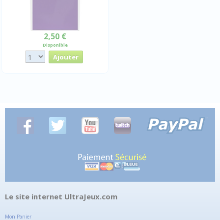
2,50 €
Disponible
Le site internet UltraJeux.com
Mon Panier