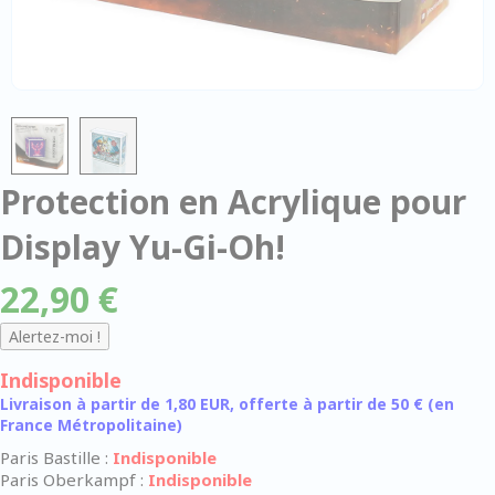
Protection en Acrylique pour
Display Yu-Gi-Oh!
22,90 €
Indisponible
Livraison à partir de 1,80 EUR, offerte à partir de 50 € (en
France Métropolitaine)
Paris Bastille :
Indisponible
Paris Oberkampf :
Indisponible