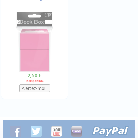
2,50 €
Indisponible