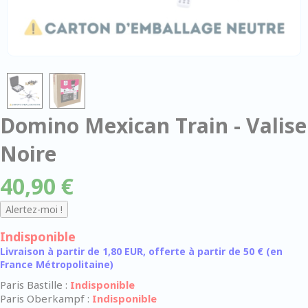
Domino Mexican Train - Valise
Noire
40,90 €
Indisponible
Livraison à partir de 1,80 EUR, offerte à partir de 50 € (en
France Métropolitaine)
Paris Bastille :
Indisponible
Paris Oberkampf :
Indisponible