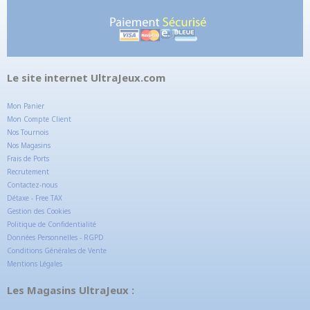
Le site internet UltraJeux.com
Mon Panier
Mon Compte Client
Nos Tournois
Nos Magasins
Frais de Ports
Recrutement
Contactez-nous
Détaxe - Free TAX
Gestion des Cookies
Politique de Confidentialité
Données Personnelles - RGPD
Conditions Générales de Vente
Mentions Légales
Les Magasins UltraJeux :