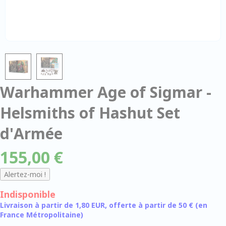
Warhammer Age of Sigmar -
Helsmiths of Hashut Set
d'Armée
155,00 €
Indisponible
Livraison à partir de 1,80 EUR, offerte à partir de 50 € (en
France Métropolitaine)