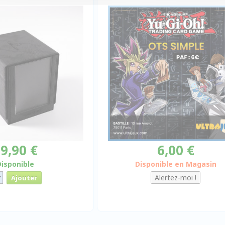
9,90 €
6,00 €
Disponible
Disponible en Magasin