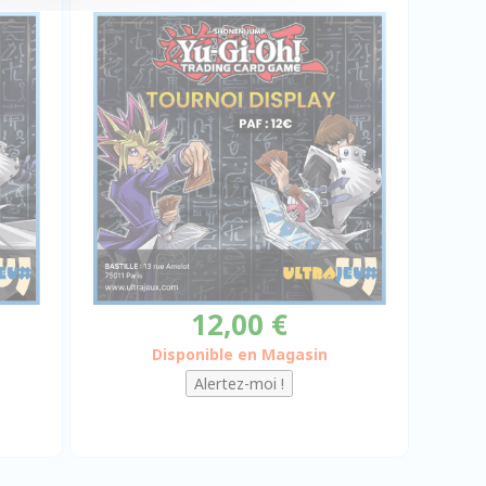
12,00 €
Disponible en Magasin