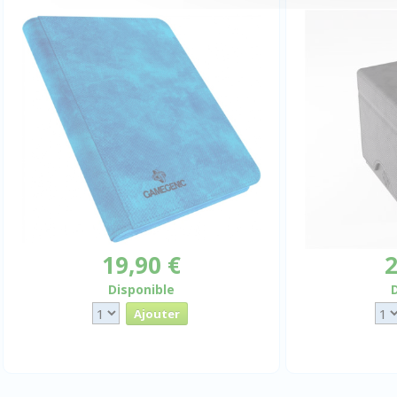
19,90 €
2
Disponible