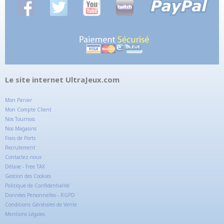
Le site internet UltraJeux.com
Mon Panier
Mon Compte Client
Nos Tournois
Nos Magasins
Frais de Ports
Recrutement
Contactez-nous
Détaxe - Free TAX
Gestion des Cookies
Politique de Confidentialité
Données Personnelles - RGPD
Conditions Générales de Vente
Mentions Légales