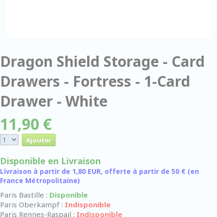
Dragon Shield Storage - Card
Drawers - Fortress - 1-Card
Drawer - White
11,90 €
Disponible en Livraison
Livraison à partir de 1,80 EUR, offerte à partir de 50 € (en
France Métropolitaine)
Paris Bastille :
Disponible
Paris Oberkampf :
Indisponible
Paris Rennes-Raspail :
Indisponible