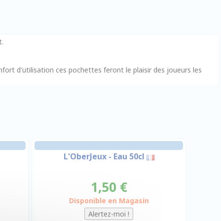
t.
onfort d'utilisation ces pochettes feront le plaisir des joueurs les
L'OberJeux - Eau 50cl
1,50 €
Disponible en Magasin