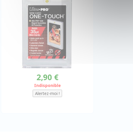
2,90 €
Indisponible