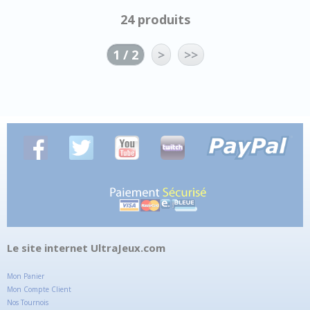
24 produits
1 / 2
>
>>
Le site internet UltraJeux.com
Mon Panier
Mon Compte Client
Nos Tournois