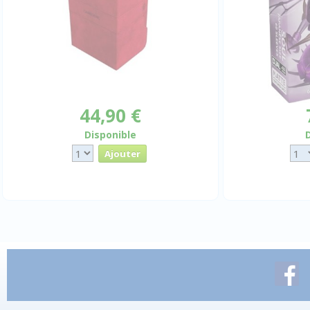
44,90 €
Disponible