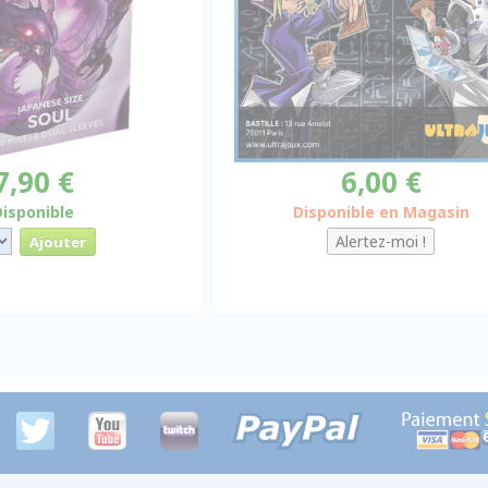
7,90 €
6,00 €
Disponible
Disponible en Magasin