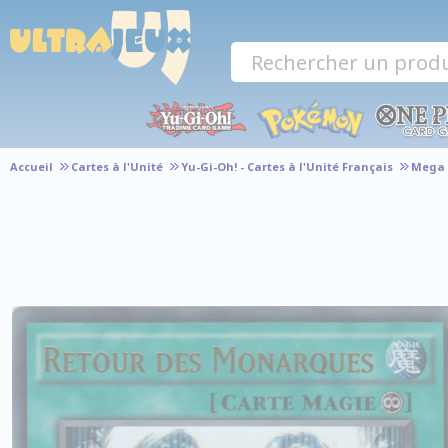
Panneau de gestion des cookies
Accueil
Cartes à l'Unité
Yu-Gi-Oh! - Cartes à l'Unité Français
Mega 