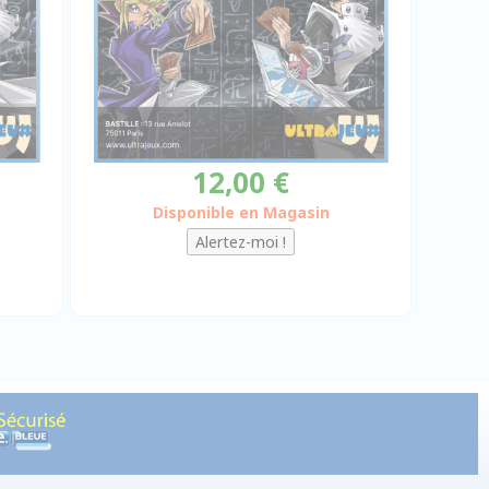
12,00 €
Disponible en Magasin