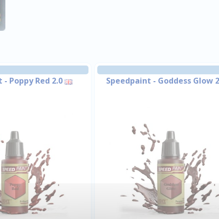
 - Poppy Red 2.0
Speedpaint - Goddess Glow 2