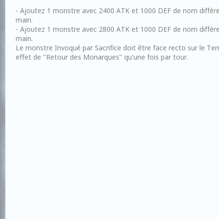
- Ajoutez 1 monstre avec 2400 ATK et 1000 DEF de nom différe
main.
- Ajoutez 1 monstre avec 2800 ATK et 1000 DEF de nom différe
main.
Le monstre Invoqué par Sacrifice doit être face recto sur le Ter
effet de "Retour des Monarques" qu'une fois par tour.