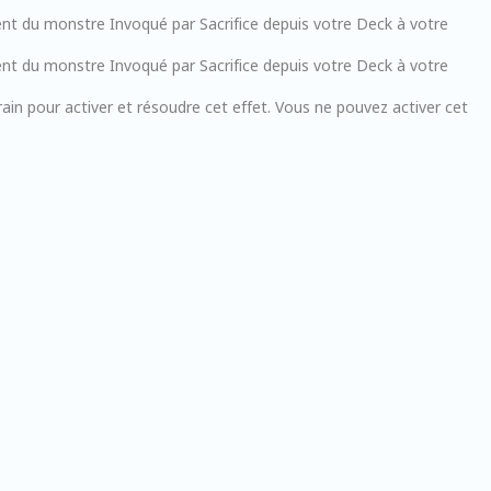
nt du monstre Invoqué par Sacrifice depuis votre Deck à votre
nt du monstre Invoqué par Sacrifice depuis votre Deck à votre
rain pour activer et résoudre cet effet. Vous ne pouvez activer cet