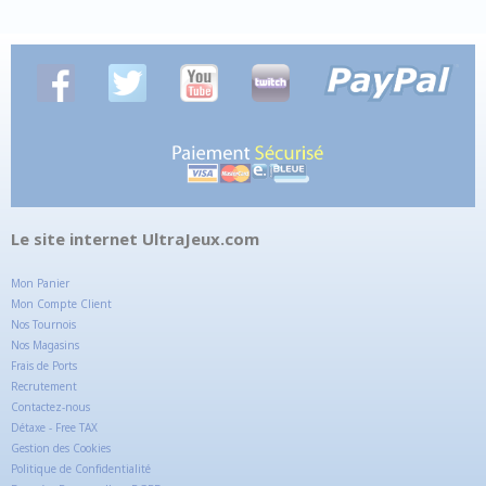
Le site internet UltraJeux.com
Mon Panier
Mon Compte Client
Nos Tournois
Nos Magasins
Frais de Ports
Recrutement
Contactez-nous
Détaxe - Free TAX
Gestion des Cookies
Politique de Confidentialité