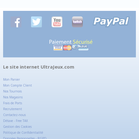
Le site internet UltraJeux.com
Mon Panier
Mon Compte Client
Nos Tournois
Nos Magasins
Frais de Ports
Recrutement
Contactez-nous
Détaxe - Free TAX
Gestion des Cookies
Politique de Confidentialité
Données Personnelles - RGPD