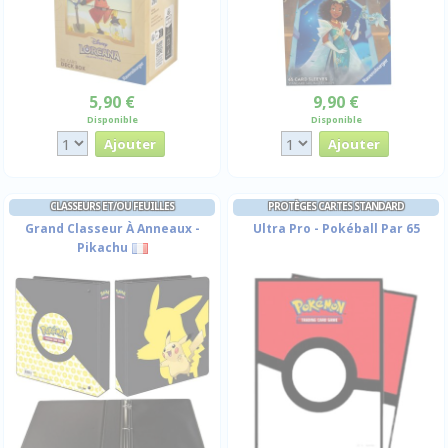
5,90 €
9,90 €
Disponible
Disponible
CLASSEURS ET/OU FEUILLES
PROTÈGES CARTES STANDARD
Grand Classeur À Anneaux -
Ultra Pro - Pokéball Par 65
Pikachu