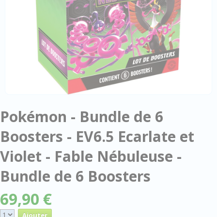
Pokémon - Bundle de 6
Boosters - EV6.5 Ecarlate et
Violet - Fable Nébuleuse -
Bundle de 6 Boosters
69,90 €