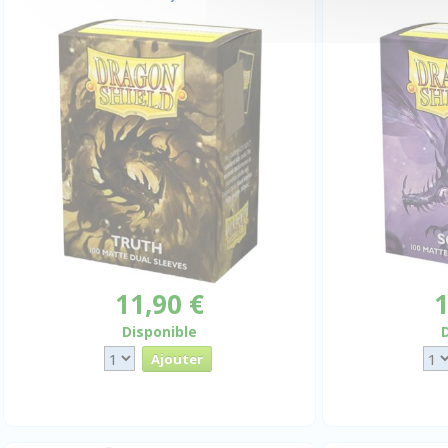
11,90 €
1
Disponible