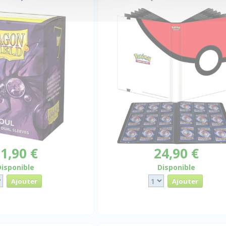
1,90 €
24,90 €
Disponible
Disponible