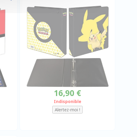
16,90 €
Indisponible