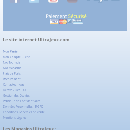
Le site internet UltraJeux.com
Mon Panier
Mon Compte Client
Nos Tournois
Nos Magasins
Frais de Ports
Recrutement
Contactez-nous
Détaxe - Free TAX
Gestion des Cookies
Politique de Confidentialité
Données Personnelles - RGPD
Conditions Générales de Vente
Mentions Légales
Les Magasins UltraJeux :