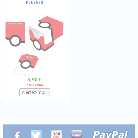
Pokéball
3,90 €
Indisponible