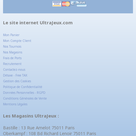
Le site internet UltraJeux.com
Mon Panier
Mon Compte Client
Nos Tournois
Nos Magasins
Frais de Ports
Recrutement
Contactez-nous
Détaxe - Free TAX
Gestion des Cookies
Politique de Confidentialité
Données Personnelles - RGPD
Conditions Générales de Vente
Mentions Légales
Les Magasins UltraJeux :
Bastille : 13 Rue Amelot 75011 Paris
Oberkampf : 108 Bd Richard Lenoir 75011 Paris