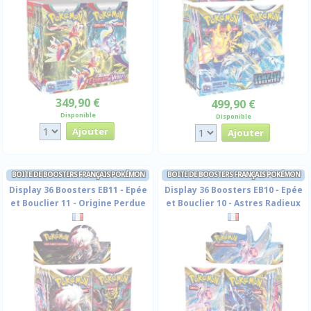
349,90 €
499,90 €
Disponible
Disponible
BOITE DE BOOSTERS FRANÇAIS POKÉMON
BOITE DE BOOSTERS FRANÇAIS POKÉMON
Display 36 Boosters EB11 - Epée
Display 36 Boosters EB10 - Epée
et Bouclier 11 - Origine Perdue
et Bouclier 10 - Astres Radieux