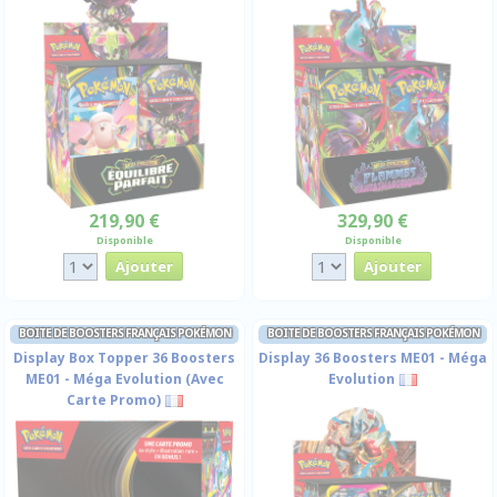
219,90 €
329,90 €
Disponible
Disponible
BOITE DE BOOSTERS FRANÇAIS POKÉMON
BOITE DE BOOSTERS FRANÇAIS POKÉMON
Display Box Topper 36 Boosters
Display 36 Boosters ME01 - Méga
ME01 - Méga Evolution (Avec
Evolution
Carte Promo)