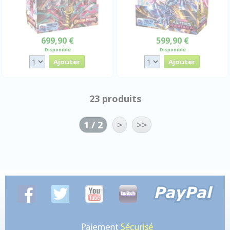
699,90 €
599,90 €
Disponible
Disponible
23 produits
1 / 2
>
>>