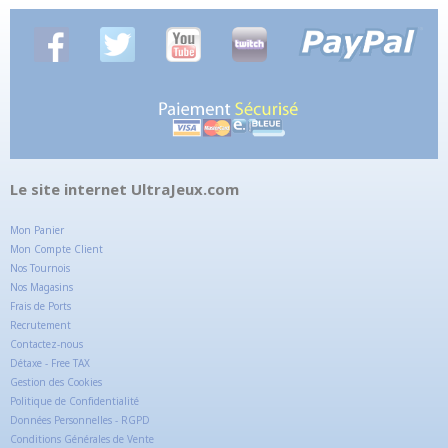
Le site internet UltraJeux.com
Mon Panier
Mon Compte Client
Nos Tournois
Nos Magasins
Frais de Ports
Recrutement
Contactez-nous
Détaxe - Free TAX
Gestion des Cookies
Politique de Confidentialité
Données Personnelles - RGPD
Conditions Générales de Vente