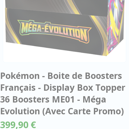
Pokémon - Boite de Boosters
Français - Display Box Topper
36 Boosters ME01 - Méga
Evolution (Avec Carte Promo)
399,90 €