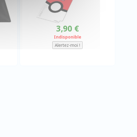
3,90 €
Indisponible