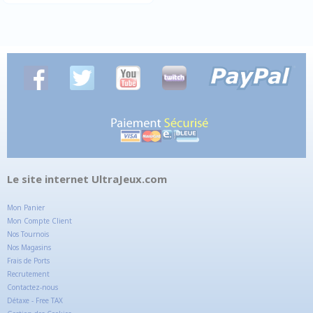
Le site internet UltraJeux.com
Mon Panier
Mon Compte Client
Nos Tournois
Nos Magasins
Frais de Ports
Recrutement
Contactez-nous
Détaxe - Free TAX