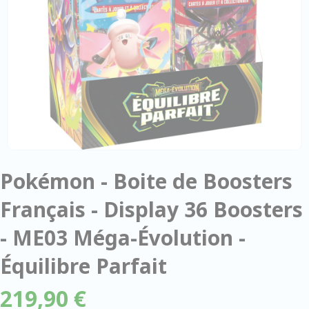
Pokémon - Boite de Boosters
Français - Display 36 Boosters
- ME03 Méga-Évolution -
Équilibre Parfait
219,90 €