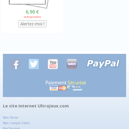
6,90 €
Indisponible
Le site internet UltraJeux.com
Mon Panier
Mon Compte Client
Nos Tournois