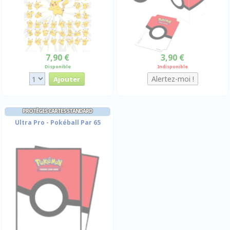
7,90 €
3,90 €
Disponible
Indisponible
PROTÈGES CARTES STANDARD
Ultra Pro - Pokéball Par 65