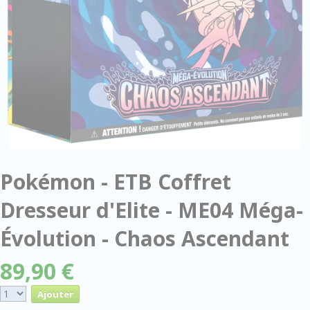
Pokémon - ETB Coffret
Dresseur d'Elite - ME04 Méga-
Évolution - Chaos Ascendant
89,90 €