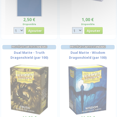
2,50 €
1,00 €
Disponible
Disponible
PROTÈGES CARTES STANDARD
PROTÈGES CARTES STANDARD
Dual Matte - Truth
Dual Matte - Wisdom
Dragonshield (par 100)
Dragonshield (par 100)