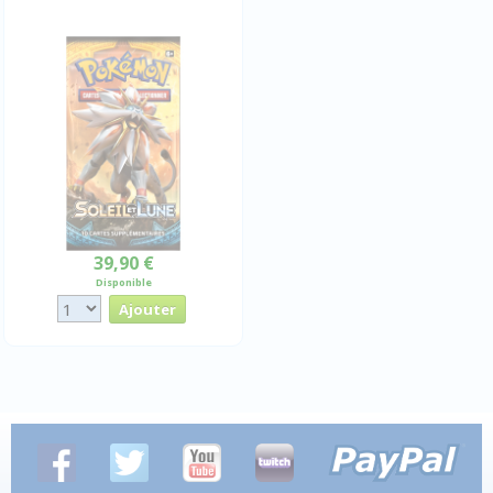
39,90 €
Disponible