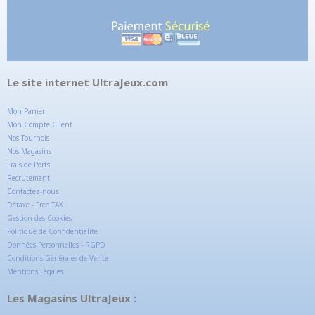
Le site internet UltraJeux.com
Mon Panier
Mon Compte Client
Nos Tournois
Nos Magasins
Frais de Ports
Recrutement
Contactez-nous
Détaxe - Free TAX
Gestion des Cookies
Politique de Confidentialité
Données Personnelles - RGPD
Conditions Générales de Vente
Mentions Légales
Les Magasins UltraJeux :