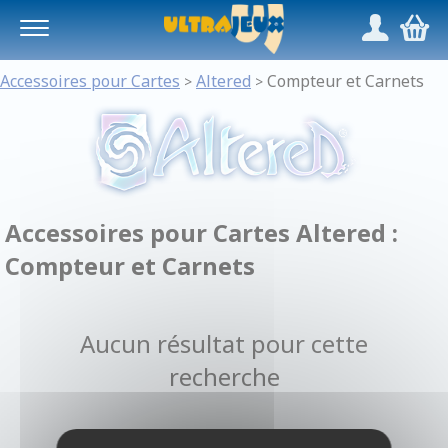
Panneau de gestion des cookies
/
,
Accessoires pour Cartes
Altered
Compteur et Carnets
>
>
Accessoires pour Cartes Altered :
Compteur et Carnets
Aucun résultat pour cette
recherche