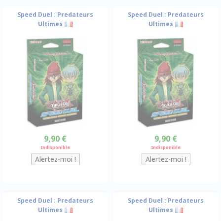
Speed Duel : Predateurs
Speed Duel : Predateurs
Ultimes
Ultimes
9,90 €
9,90 €
Indisponible
Indisponible
Speed Duel : Predateurs
Speed Duel : Predateurs
Ultimes
Ultimes