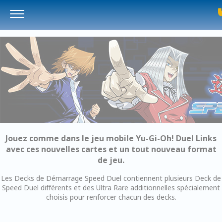
Panneau de gestion des cookies
Jouez comme dans le jeu mobile Yu-Gi-Oh! Duel Links
avec ces nouvelles cartes et un tout nouveau format
de jeu.
Les Decks de Démarrage Speed Duel contiennent plusieurs Deck de
Speed Duel différents et des Ultra Rare additionnelles spécialement
choisis pour renforcer chacun des decks.