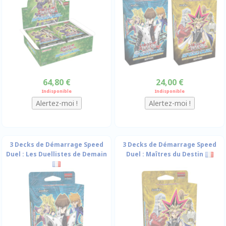
64,80 €
24,00 €
Indisponible
Indisponible
3 Decks de Démarrage Speed
3 Decks de Démarrage Speed
Duel : Les Duellistes de Demain
Duel : Maîtres du Destin