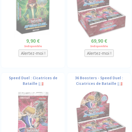
9,90 €
69,90 €
Indisponible
Indisponible
Speed Duel : Cicatrices de
36 Boosters - Speed Duel :
Bataille
Cicatrices de Bataille