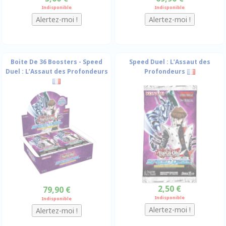
Indisponible
Indisponible
Boite De 36 Boosters - Speed
Speed Duel : L’Assaut des
Duel : L’Assaut des Profondeurs
Profondeurs
2,50 €
79,90 €
Indisponible
Indisponible