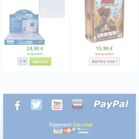
24,90 €
15,90 €
Disponible
Indisponible