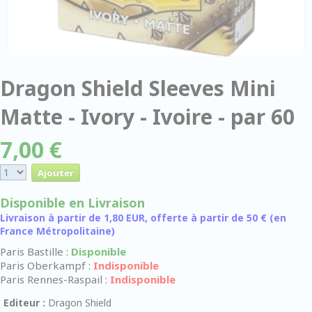
Dragon Shield Sleeves Mini
Matte - Ivory - Ivoire - par 60
7,00 €
Disponible en Livraison
Livraison à partir de 1,80 EUR, offerte à partir de 50 € (en
France Métropolitaine)
Paris Bastille :
Disponible
Paris Oberkampf :
Indisponible
Paris Rennes-Raspail :
Indisponible
Editeur :
Dragon Shield