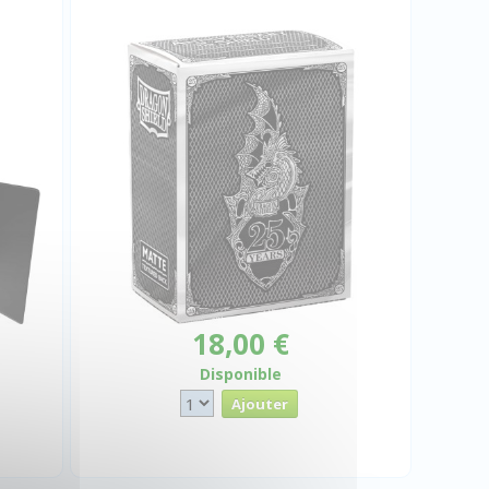
18,00 €
Disponible