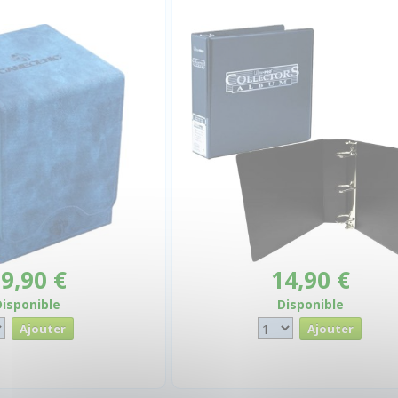
9,90 €
14,90 €
Disponible
Disponible