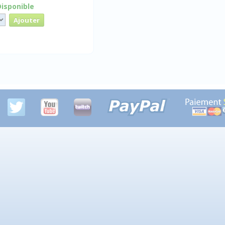
Disponible